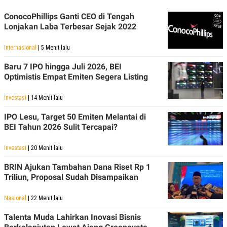
POLICY
ConocoPhillips Ganti CEO di Tengah
Lonjakan Laba Terbesar Sejak 2022
Internasional
| 5 Menit lalu
Baru 7 IPO hingga Juli 2026, BEI
Optimistis Empat Emiten Segera Listing
Investasi
| 14 Menit lalu
IPO Lesu, Target 50 Emiten Melantai di
BEI Tahun 2026 Sulit Tercapai?
Investasi
| 20 Menit lalu
BRIN Ajukan Tambahan Dana Riset Rp 1
Triliun, Proposal Sudah Disampaikan
Nasional
| 22 Menit lalu
Talenta Muda Lahirkan Inovasi Bisnis