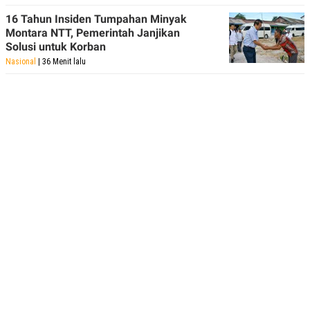
16 Tahun Insiden Tumpahan Minyak
Montara NTT, Pemerintah Janjikan
Solusi untuk Korban
Nasional
| 36 Menit lalu