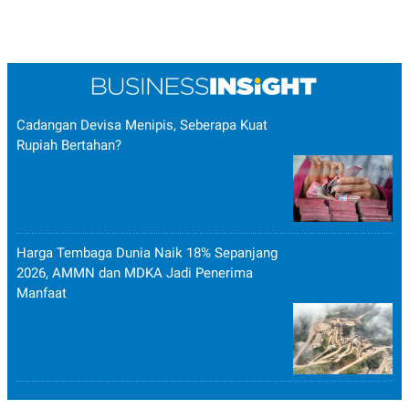
Cadangan Devisa Menipis, Seberapa Kuat
Rupiah Bertahan?
Harga Tembaga Dunia Naik 18% Sepanjang
2026, AMMN dan MDKA Jadi Penerima
Manfaat