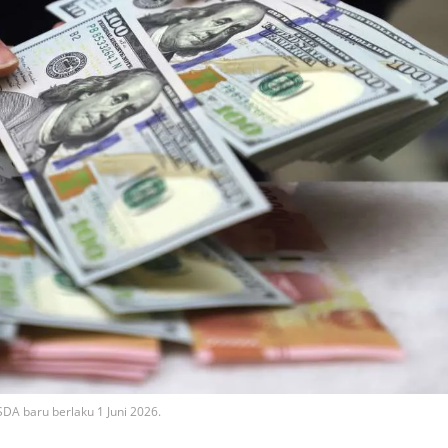
A baru berlaku 1 Juni 2026.