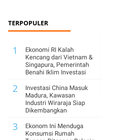
TERPOPULER
1
Ekonomi RI Kalah
Kencang dari Vietnam &
Singapura, Pemerintah
Benahi Iklim Investasi
2
Investasi China Masuk
Madura, Kawasan
Industri Wiraraja Siap
Dikembangkan
3
Ekonom Ini Menduga
Konsumsi Rumah