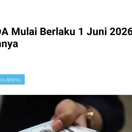
A Mulai Berlaku 1 Juni 2026
nnya
KS BERITA