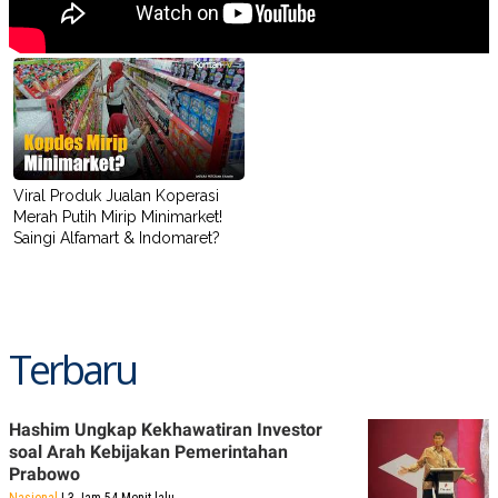
Viral Produk Jualan Koperasi
Merah Putih Mirip Minimarket!
Saingi Alfamart & Indomaret?
Terbaru
Hashim Ungkap Kekhawatiran Investor
soal Arah Kebijakan Pemerintahan
Prabowo