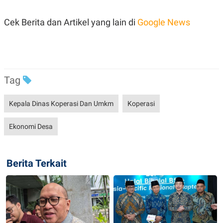
POLICY
Cek Berita dan Artikel yang lain di
Google News
Tag
Kepala Dinas Koperasi Dan Umkm
Koperasi
Ekonomi Desa
Berita Terkait