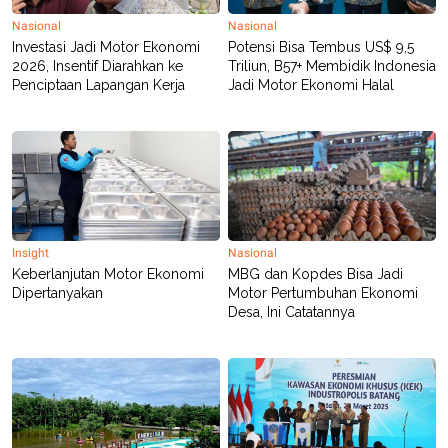
Nasional
Nasional
Investasi Jadi Motor Ekonomi
Potensi Bisa Tembus US$ 9,5
2026, Insentif Diarahkan ke
Triliun, B57+ Membidik Indonesia
Penciptaan Lapangan Kerja
Jadi Motor Ekonomi Halal
Insight
Nasional
Keberlanjutan Motor Ekonomi
MBG dan Kopdes Bisa Jadi
Dipertanyakan
Motor Pertumbuhan Ekonomi
Desa, Ini Catatannya