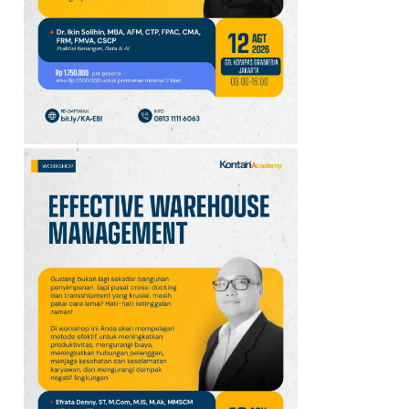
Reforestathon