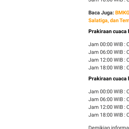
Baca Juga:
BMKG:
Salatiga, dan T
Prakiraan cuaca h
Jam 00:00 WIB :
Jam 06:00 WIB : 
Jam 12:00 WIB :
Jam 18:00 WIB :
Prakiraan cuaca h
Jam 00:00 WIB :
Jam 06:00 WIB : 
Jam 12:00 WIB :
Jam 18:00 WIB :
Demikian informas