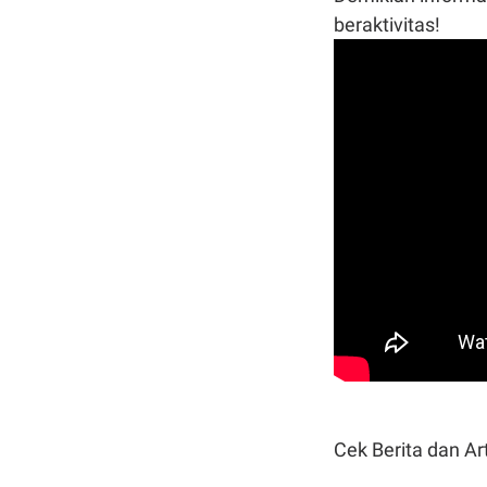
beraktivitas!
Cek Berita dan Art