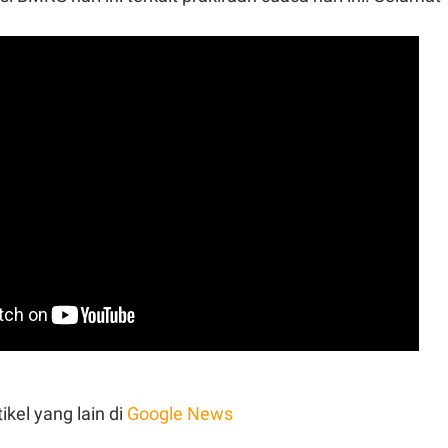
ikel yang lain di
Google News