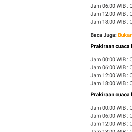
Jam 06:00 WIB : 
Jam 12:00 WIB :
Jam 18:00 WIB :
Baca Juga:
Bukan 
Prakiraan cuaca h
Jam 00:00 WIB :
Jam 06:00 WIB : 
Jam 12:00 WIB :
Jam 18:00 WIB :
Prakiraan cuaca h
Jam 00:00 WIB :
Jam 06:00 WIB : 
Jam 12:00 WIB :
Jam 18:00 WIB :