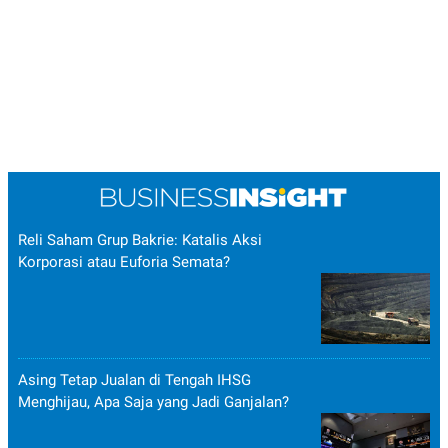
Reli Saham Grup Bakrie: Katalis Aksi
Korporasi atau Euforia Semata?
Asing Tetap Jualan di Tengah IHSG
Menghijau, Apa Saja yang Jadi Ganjalan?