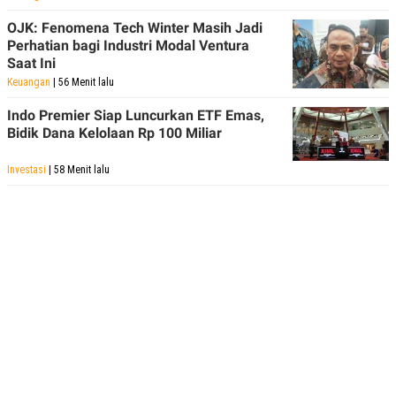
POLICY
OJK: Fenomena Tech Winter Masih Jadi
Perhatian bagi Industri Modal Ventura
Saat Ini
Keuangan
| 56 Menit lalu
Indo Premier Siap Luncurkan ETF Emas,
Bidik Dana Kelolaan Rp 100 Miliar
Investasi
| 58 Menit lalu