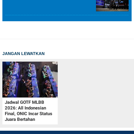
JANGAN LEWATKAN
Jadwal GOTF MLBB
2026: All Indonesian
Final, ONIC Incar Status
Juara Bertahan