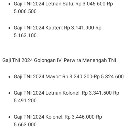
Gaji TNI 2024 Letnan Satu: Rp 3.046.600-Rp
5.006.500
Gaji TNI 2024 Kapten: Rp 3.141.900-Rp
5.163.100.
Gaji TNI 2024 Golongan IV: Perwira Menengah TNI
Gaji TNI 2024 Mayor: Rp 3.240.200-Rp 5.324.600
Gaji TNI 2024 Letnan Kolonel: Rp 3.341.500-Rp
5.491.200
Gaji TNI 2024 Kolonel: Rp 3.446.000-Rp
5.663.000.