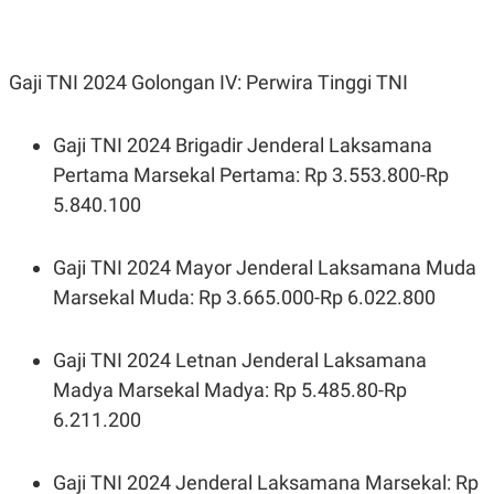
Gaji TNI 2024 Golongan IV: Perwira Tinggi TNI
Gaji TNI 2024 Brigadir Jenderal Laksamana
Pertama Marsekal Pertama: Rp 3.553.800-Rp
5.840.100
Gaji TNI 2024 Mayor Jenderal Laksamana Muda
Marsekal Muda: Rp 3.665.000-Rp 6.022.800
Gaji TNI 2024 Letnan Jenderal Laksamana
Madya Marsekal Madya: Rp 5.485.80-Rp
6.211.200
Gaji TNI 2024 Jenderal Laksamana Marsekal: Rp