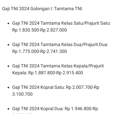
Gaji TNI 2024 Golongan I: Tamtama TNI
Gaji TNI 2024 Tamtama Kelas Satu/Prajurit Satu:
Rp 1.830.500-Rp 2.827.000
Gaji TNI 2024 Tamtama Kelas Dua/Prajurit Dua:
Rp 1.775.000-Rp 2.741.300
Gaji TNI 2024 Tamtama Kelas Kepala/Prajurit
Kepala: Rp 1.887.800-Rp 2.915.400
Gaji TNI 2024 Kopral Satu: Rp 2.007.700-Rp
3.100.700
Gaji TNI 2024 Kopral Dua: Rp 1.946.800-Rp