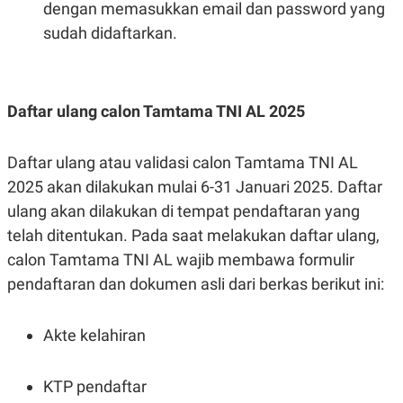
dengan memasukkan email dan password yang
sudah didaftarkan.
Daftar ulang calon Tamtama TNI AL 2025
Daftar ulang atau validasi calon Tamtama TNI AL
2025 akan dilakukan mulai 6-31 Januari 2025. Daftar
ulang akan dilakukan di tempat pendaftaran yang
telah ditentukan. Pada saat melakukan daftar ulang,
calon Tamtama TNI AL wajib membawa formulir
pendaftaran dan dokumen asli dari berkas berikut ini:
Akte kelahiran
KTP pendaftar