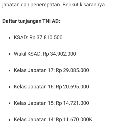
jabatan dan penempatan. Berikut kisarannya.
Daftar tunjangan TNI AD:
KSAD: Rp 37.810.500
Wakil KSAD: Rp 34.902.000
Kelas Jabatan 17: Rp 29.085.000
Kelas Jabatan 16: Rp 20.695.000
Kelas Jabatan 15: Rp 14.721.000
Kelas Jabatan 14: Rp 11.670.000K