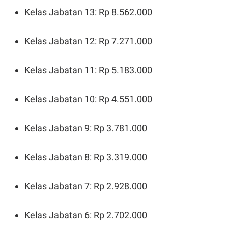
Kelas Jabatan 13: Rp 8.562.000
Kelas Jabatan 12: Rp 7.271.000
Kelas Jabatan 11: Rp 5.183.000
Kelas Jabatan 10: Rp 4.551.000
Kelas Jabatan 9: Rp 3.781.000
Kelas Jabatan 8: Rp 3.319.000
Kelas Jabatan 7: Rp 2.928.000
Kelas Jabatan 6: Rp 2.702.000