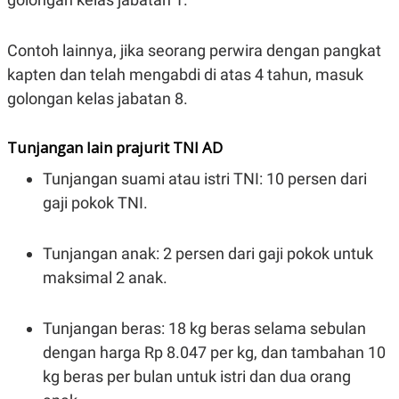
Contoh lainnya, jika seorang perwira dengan pangkat
kapten dan telah mengabdi di atas 4 tahun, masuk
golongan kelas jabatan 8.
Tunjangan lain prajurit TNI AD
Tunjangan suami atau istri TNI: 10 persen dari
gaji pokok TNI.
Tunjangan anak: 2 persen dari gaji pokok untuk
maksimal 2 anak.
Tunjangan beras: 18 kg beras selama sebulan
dengan harga Rp 8.047 per kg, dan tambahan 10
kg beras per bulan untuk istri dan dua orang