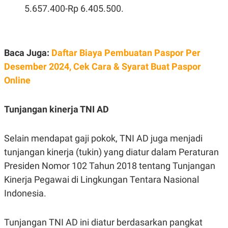
5.657.400-Rp 6.405.500.
Baca Juga:
Daftar Biaya Pembuatan Paspor Per
Desember 2024, Cek Cara & Syarat Buat Paspor
Online
Tunjangan kinerja TNI AD
Selain mendapat gaji pokok, TNI AD juga menjadi
tunjangan kinerja (tukin) yang diatur dalam Peraturan
Presiden Nomor 102 Tahun 2018 tentang Tunjangan
Kinerja Pegawai di Lingkungan Tentara Nasional
Indonesia.
Tunjangan TNI AD ini diatur berdasarkan pangkat