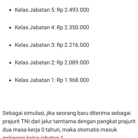
Kelas Jabatan 5: Rp 2.493.000
Kelas Jabatan 4: Rp 2.350.000
Kelas Jabatan 3: Rp 2.216.000
Kelas Jabatan 2: Rp 2.089.000
Kelas Jabatan 1: Rp 1.968.000
Sebagai simulasi, jika seorang baru diterima sebagai
prajurit TNI dari jalur tamtama dengan pangkat prajurit
dua masa kerja 0 tahun, maka otomatis masuk
golongan kelas jabatan 1.