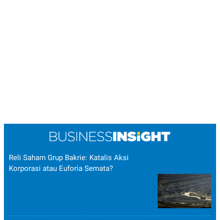
Reli Saham Grup Bakrie: Katalis Aksi
Korporasi atau Euforia Semata?