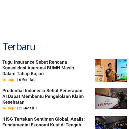
Terbaru
Tugu Insurance Sebut Rencana
Konsolidasi Asuransi BUMN Masih
Dalam Tahap Kajian
Keuangan
| 6 Menit lalu
Prudential Indonesia Sebut Penerapan
AI Dapat Membantu Pengelolaan Klaim
Kesehatan
Keuangan
| 21 Menit lalu
IHSG Tertekan Sentimen Global, Analis:
Fundamental Ekonomi Kuat di Tengah