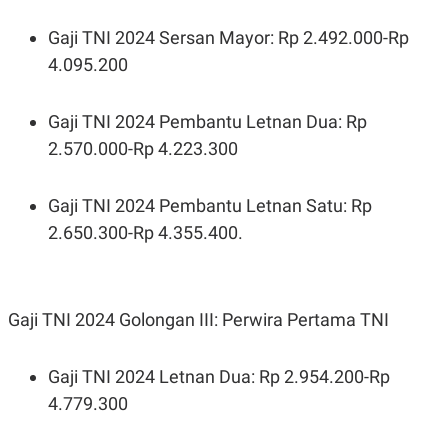
Gaji TNI 2024 Sersan Mayor: Rp 2.492.000-Rp
4.095.200
Gaji TNI 2024 Pembantu Letnan Dua: Rp
2.570.000-Rp 4.223.300
Gaji TNI 2024 Pembantu Letnan Satu: Rp
2.650.300-Rp 4.355.400.
Gaji TNI 2024 Golongan III: Perwira Pertama TNI
Gaji TNI 2024 Letnan Dua: Rp 2.954.200-Rp
4.779.300