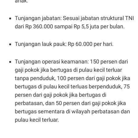
anak.
Tunjangan jabatan: Sesuai jabatan struktural TNI
dari Rp 360.000 sampai Rp 5,5 juta per bulan.
Tunjangan lauk pauk: Rp 60.000 per hari.
Tunjangan operasi keamanan: 150 persen dari
gaji pokok jika bertugas di pulau kecil terluar
tanpa penduduk, 100 persen dari gaji pokok jika
bertugas di pulau kecil terluas berpenduduk, 75
persen dari gaji pokok jika bertugas di
perbatasan, dan 50 persen dari gaji pokok jika
bertugas sementara di wilayah perbatasan dan
pulau kecil terluar.