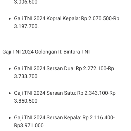
3.006.600
Gaji TNI 2024 Kopral Kepala: Rp 2.070.500-Rp
3.197.700.
Gaji TNI 2024 Golongan II: Bintara TNI
Gaji TNI 2024 Sersan Dua: Rp 2.272.100-Rp
3.733.700
Gaji TNI 2024 Sersan Satu: Rp 2.343.100-Rp
3.850.500
Gaji TNI 2024 Sersan Kepala: Rp 2.116.400-
Rp3.971.000