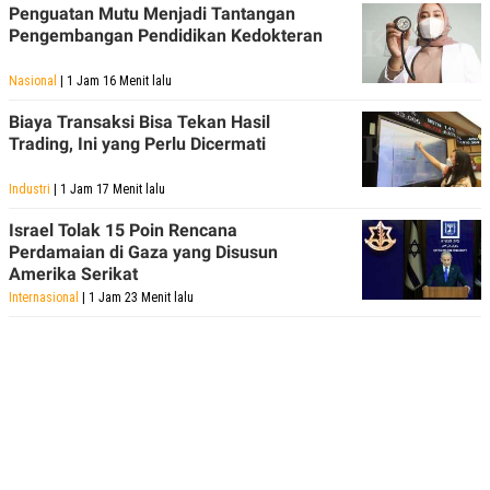
Penguatan Mutu Menjadi Tantangan
Pengembangan Pendidikan Kedokteran
Nasional
| 1 Jam 16 Menit lalu
Biaya Transaksi Bisa Tekan Hasil
Trading, Ini yang Perlu Dicermati
Industri
| 1 Jam 17 Menit lalu
Israel Tolak 15 Poin Rencana
Perdamaian di Gaza yang Disusun
Amerika Serikat
Internasional
| 1 Jam 23 Menit lalu