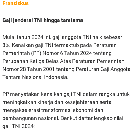
Fransiskus
Gaji jenderal TNI hingga tamtama
Mulai tahun 2024 ini, gaji anggota TNI naik sebesar
8%. Kenaikan gaji TNI termaktub pada Peraturan
Pemerintah (PP) Nomor 6 Tahun 2024 tentang
Perubahan Ketiga Belas Atas Peraturan Pemerintah
Nomor 28 Tahun 2001 tentang Peraturan Gaji Anggota
Tentara Nasional Indonesia.
PP menyatakan kenaikan gaji TNI dalam rangka untuk
meningkatkan kinerja dan kesejahteraan serta
mengakselerasi transformasi ekonomi dan
pembangunan nasional. Berikut daftar lengkap nilai
gaji TNI 2024: