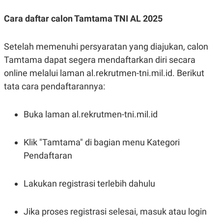
POLICY
Cara daftar calon Tamtama TNI AL 2025
Setelah memenuhi persyaratan yang diajukan, calon
Tamtama dapat segera mendaftarkan diri secara
online melalui laman al.rekrutmen-tni.mil.id. Berikut
tata cara pendaftarannya:
Buka laman al.rekrutmen-tni.mil.id
Klik "Tamtama" di bagian menu Kategori
Pendaftaran
Lakukan registrasi terlebih dahulu
Jika proses registrasi selesai, masuk atau login