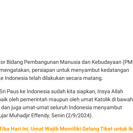
ator Bidang Pembangunan Manusia dan Kebudayaan (PM
y mengatakan, persiapan untuk menyambut kedatangan
e Indonesia telah dilakukan secara matang.
 Sri Paus ke Indonesia sudah kita siapkan, Insya Allah
aik oleh pemerintah maupun oleh umat Katolik di bawah
l dan juga umat-umat seluruh Indonesia menyambut
ujar Muhadjir Effendy, Senin (2/9/2024).
Tiba Hari Ini, Umat Wajib Memiliki Gelang Tiket untuk Ik