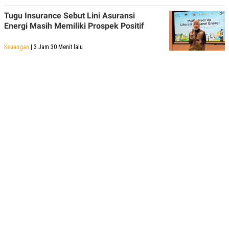
Tugu Insurance Sebut Lini Asuransi
Energi Masih Memiliki Prospek Positif
Keuangan
| 3 Jam 30 Menit lalu