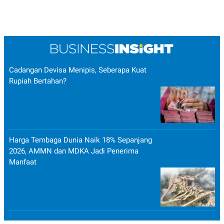
Cadangan Devisa Menipis, Seberapa Kuat
Rupiah Bertahan?
Harga Tembaga Dunia Naik 18% Sepanjang
2026, AMMN dan MDKA Jadi Penerima
Manfaat