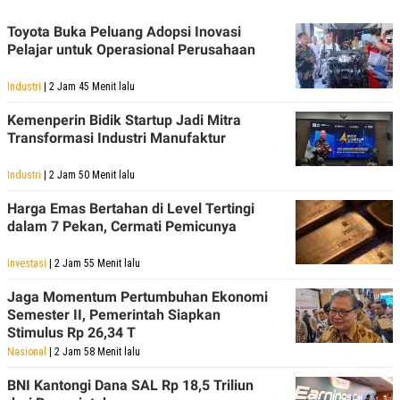
Toyota Buka Peluang Adopsi Inovasi
Pelajar untuk Operasional Perusahaan
Industri
| 2 Jam 45 Menit lalu
Kemenperin Bidik Startup Jadi Mitra
Transformasi Industri Manufaktur
Industri
| 2 Jam 50 Menit lalu
Harga Emas Bertahan di Level Tertingi
dalam 7 Pekan, Cermati Pemicunya
Investasi
| 2 Jam 55 Menit lalu
Jaga Momentum Pertumbuhan Ekonomi
Semester II, Pemerintah Siapkan
Stimulus Rp 26,34 T
Nasional
| 2 Jam 58 Menit lalu
BNI Kantongi Dana SAL Rp 18,5 Triliun