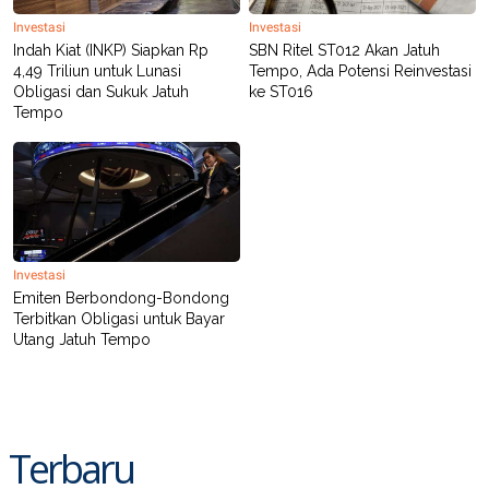
Investasi
Investasi
Indah Kiat (INKP) Siapkan Rp
SBN Ritel ST012 Akan Jatuh
4,49 Triliun untuk Lunasi
Tempo, Ada Potensi Reinvestasi
Obligasi dan Sukuk Jatuh
ke ST016
Tempo
Investasi
Emiten Berbondong-Bondong
Terbitkan Obligasi untuk Bayar
Utang Jatuh Tempo
Terbaru