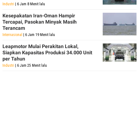
Industri
| 6 Jam 8 Menit lalu
Kesepakatan Iran-Oman Hampir
Tercapai, Pasokan Minyak Masih
Terancam
Internasional
| 6 Jam 19 Menit lalu
Leapmotor Mulai Perakitan Lokal,
Siapkan Kapasitas Produksi 34.000 Unit
per Tahun
Industri
| 6 Jam 25 Menit lalu