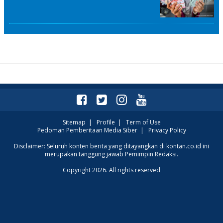
Sitemap
|
Profile
|
Term of Use
Pedoman Pemberitaan Media Siber
|
Privacy Policy
Disclaimer: Seluruh konten berita yang ditayangkan di kontan.co.id ini
merupakan tanggung jawab Pemimpin Redaksi.
Copyright 2026. All rights reserved