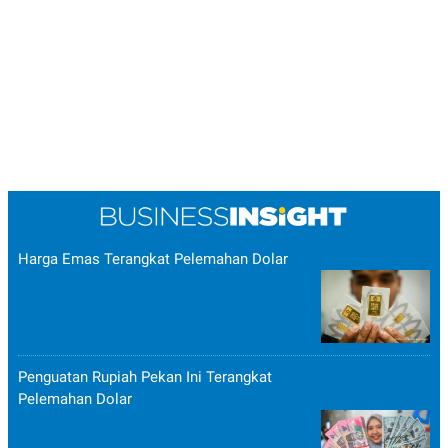
Harga Emas Terangkat Pelemahan Dolar
Penguatan Rupiah Pekan Ini Terangkat
Pelemahan Dolar