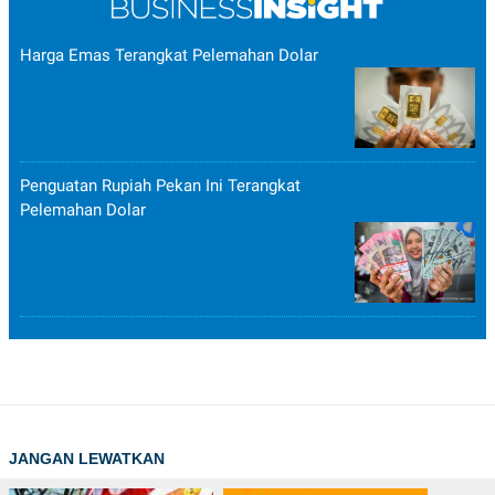
POLICY
Harga Emas Terangkat Pelemahan Dolar
Penguatan Rupiah Pekan Ini Terangkat
Pelemahan Dolar
JANGAN LEWATKAN