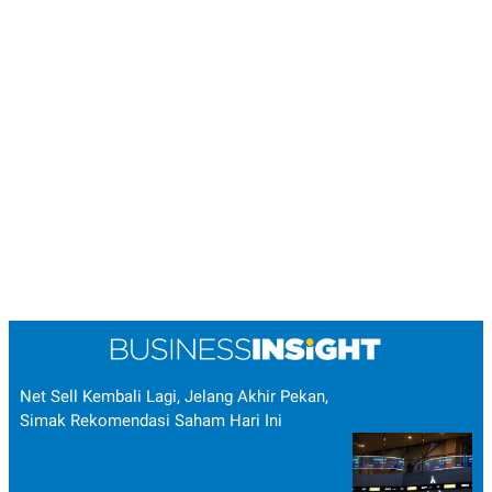
Net Sell Kembali Lagi, Jelang Akhir Pekan,
Simak Rekomendasi Saham Hari Ini