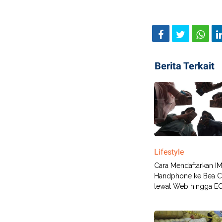
Berita Terkait
Lifestyle
Cara Mendaftarkan IM
Handphone ke Bea C
lewat Web hingga E