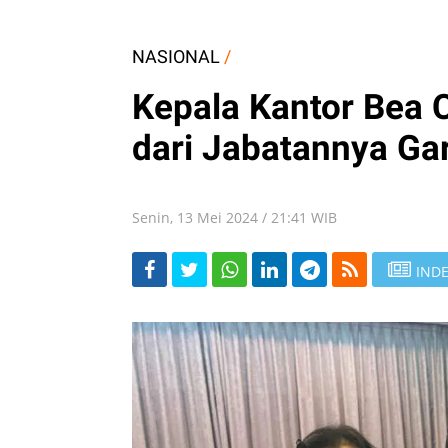
NASIONAL
/
Kepala Kantor Bea 
dari Jabatannya G
Senin, 13 Mei 2024 / 21:41 WIB
INDE