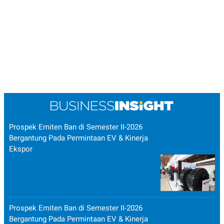
Prospek Emiten Ban di Semester II-2026
Bergantung Pada Permintaan EV & Kinerja
Ekspor
Prospek Emiten Ban di Semester II-2026
Bergantung Pada Permintaan EV & Kinerja