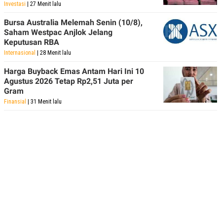
Investasi
| 27 Menit lalu
Bursa Australia Melemah Senin (10/8),
Saham Westpac Anjlok Jelang
Keputusan RBA
Internasional
| 28 Menit lalu
Harga Buyback Emas Antam Hari Ini 10
Agustus 2026 Tetap Rp2,51 Juta per
Gram
Finansial
| 31 Menit lalu