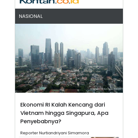
POLICY
NASIONAL
Ekonomi RI Kalah Kencang dari
Vietnam hingga Singapura, Apa
Penyebabnya?
Reporter Nurtiandriyani Simamora