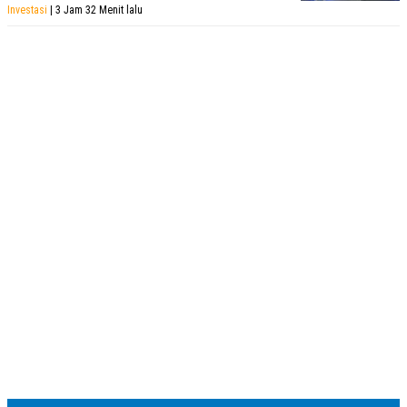
Investasi
| 3 Jam 32 Menit lalu