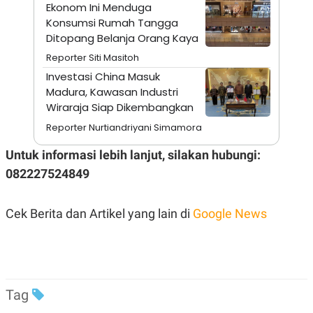
Ekonom Ini Menduga
Konsumsi Rumah Tangga
Ditopang Belanja Orang Kaya
Reporter Siti Masitoh
Investasi China Masuk
Madura, Kawasan Industri
Wiraraja Siap Dikembangkan
Reporter Nurtiandriyani Simamora
Untuk informasi lebih lanjut, silakan hubungi:
082227524849
Cek Berita dan Artikel yang lain di
Google News
Tag