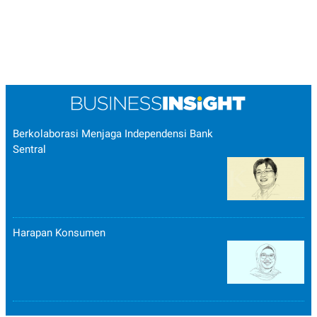
Berkolaborasi Menjaga Independensi Bank
Sentral
Harapan Konsumen