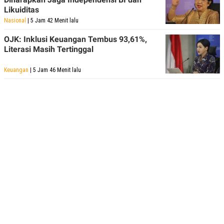
Likuiditas
Nasional
| 5 Jam 42 Menit lalu
OJK: Inklusi Keuangan Tembus 93,61%,
Literasi Masih Tertinggal
Keuangan
| 5 Jam 46 Menit lalu