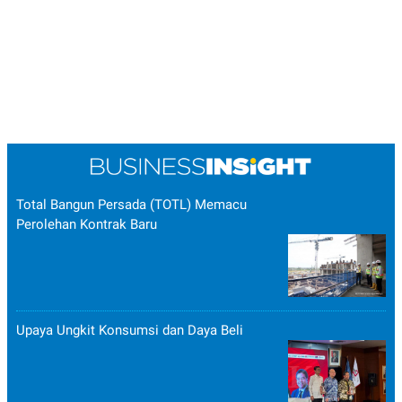
POLICY
Total Bangun Persada (TOTL) Memacu
Perolehan Kontrak Baru
Upaya Ungkit Konsumsi dan Daya Beli