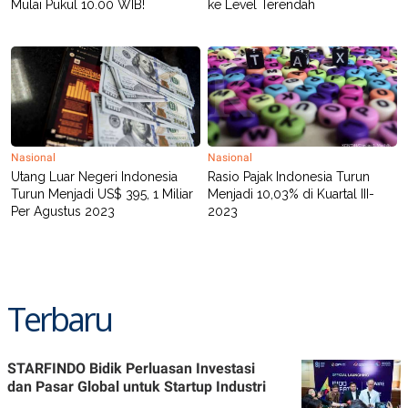
Mulai Pukul 10.00 WIB!
ke Level Terendah
Nasional
Nasional
Utang Luar Negeri Indonesia
Rasio Pajak Indonesia Turun
Turun Menjadi US$ 395, 1 Miliar
Menjadi 10,03% di Kuartal III-
Per Agustus 2023
2023
Terbaru
STARFINDO Bidik Perluasan Investasi
dan Pasar Global untuk Startup Industri