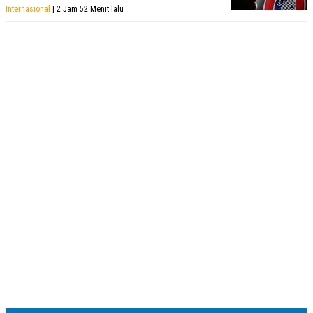
Internasional
| 2 Jam 52 Menit lalu