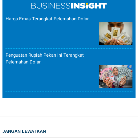
Harga Emas Terangkat Pelemahan Dolar
Penguatan Rupiah Pekan Ini Terangkat
Pelemahan Dolar
JANGAN LEWATKAN