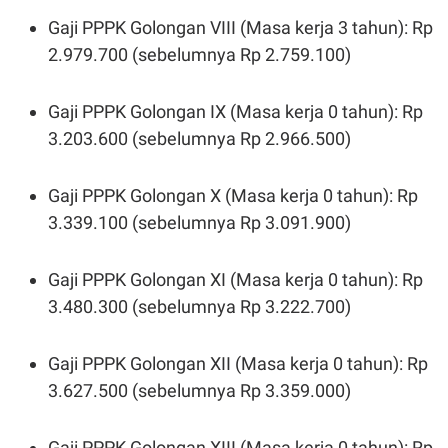
Gaji PPPK Golongan VIII (Masa kerja 3 tahun): Rp
2.979.700 (sebelumnya Rp 2.759.100)
Gaji PPPK Golongan IX (Masa kerja 0 tahun): Rp
3.203.600 (sebelumnya Rp 2.966.500)
Gaji PPPK Golongan X (Masa kerja 0 tahun): Rp
3.339.100 (sebelumnya Rp 3.091.900)
Gaji PPPK Golongan XI (Masa kerja 0 tahun): Rp
3.480.300 (sebelumnya Rp 3.222.700)
Gaji PPPK Golongan XII (Masa kerja 0 tahun): Rp
3.627.500 (sebelumnya Rp 3.359.000)
Gaji PPPK Golongan XIII (Masa kerja 0 tahun): Rp