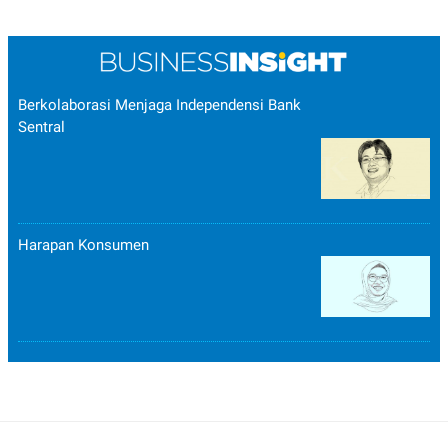
Berkolaborasi Menjaga Independensi Bank
Sentral
Harapan Konsumen