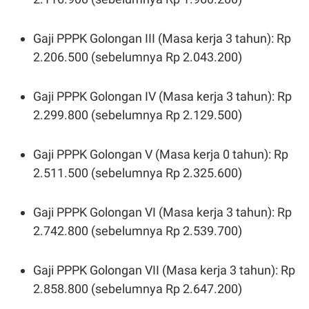
POLICY
Gaji PPPK Golongan III (Masa kerja 3 tahun): Rp
2.206.500 (sebelumnya Rp 2.043.200)
Gaji PPPK Golongan IV (Masa kerja 3 tahun): Rp
2.299.800 (sebelumnya Rp 2.129.500)
Gaji PPPK Golongan V (Masa kerja 0 tahun): Rp
2.511.500 (sebelumnya Rp 2.325.600)
Gaji PPPK Golongan VI (Masa kerja 3 tahun): Rp
2.742.800 (sebelumnya Rp 2.539.700)
Gaji PPPK Golongan VII (Masa kerja 3 tahun): Rp
2.858.800 (sebelumnya Rp 2.647.200)