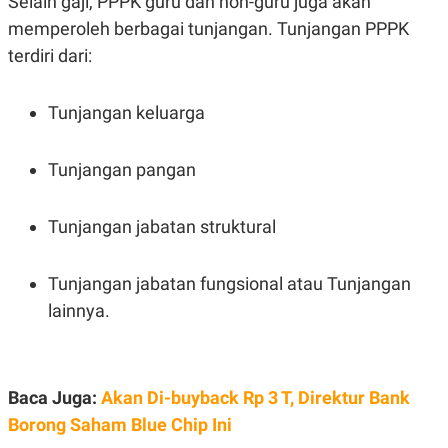
Selain gaji, PPPK guru dan non-guru juga akan
memperoleh berbagai tunjangan. Tunjangan PPPK
terdiri dari:
Tunjangan keluarga
Tunjangan pangan
Tunjangan jabatan struktural
Tunjangan jabatan fungsional atau Tunjangan
lainnya.
Baca Juga:
Akan Di-buyback Rp 3 T, Direktur Bank
Borong Saham Blue Chip Ini