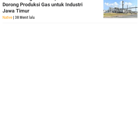
Dorong Produksi Gas untuk Industri
Jawa Timur
Native
| 38 Menit lalu