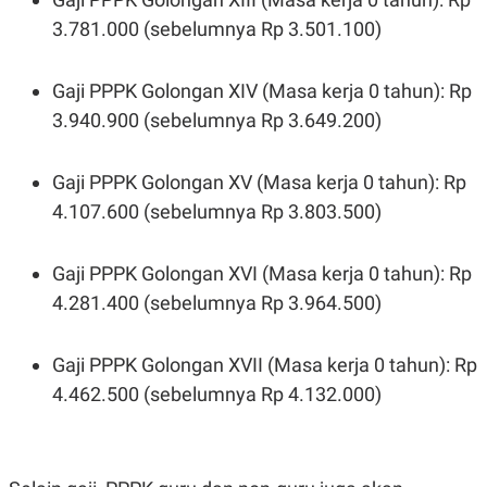
3.781.000 (sebelumnya Rp 3.501.100)
Gaji PPPK Golongan XIV (Masa kerja 0 tahun): Rp
3.940.900 (sebelumnya Rp 3.649.200)
Gaji PPPK Golongan XV (Masa kerja 0 tahun): Rp
4.107.600 (sebelumnya Rp 3.803.500)
Gaji PPPK Golongan XVI (Masa kerja 0 tahun): Rp
4.281.400 (sebelumnya Rp 3.964.500)
Gaji PPPK Golongan XVII (Masa kerja 0 tahun): Rp
4.462.500 (sebelumnya Rp 4.132.000)