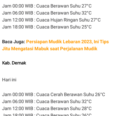
POLICY
Jam 00:00 WIB : Cuaca Berawan Suhu 27°C
Jam 06:00 WIB : Cuaca Berawan Suhu 32°C
Jam 12:00 WIB : Cuaca Hujan Ringan Suhu 27°C
Jam 18:00 WIB : Cuaca Berawan Suhu 25°C
Baca Juga:
Persiapan Mudik Lebaran 2023, Ini Tips
Jitu Mengatasi Mabuk saat Perjalanan Mudik
Kab. Demak
Hari ini
Jam 00:00 WIB : Cuaca Cerah Berawan Suhu 26°C
Jam 06:00 WIB : Cuaca Berawan Suhu 32°C
Jam 12:00 WIB : Cuaca Berawan Suhu 28°C
Jam 18:00 WIB : Cuaca Berawan Suhu 26°C