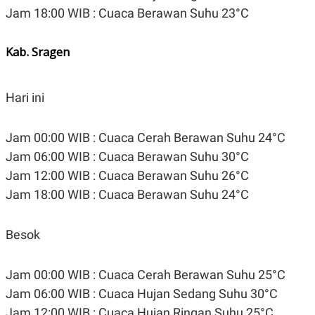
Jam 18:00 WIB : Cuaca Berawan Suhu 23°C
Kab. Sragen
Hari ini
Jam 00:00 WIB : Cuaca Cerah Berawan Suhu 24°C
Jam 06:00 WIB : Cuaca Berawan Suhu 30°C
Jam 12:00 WIB : Cuaca Berawan Suhu 26°C
Jam 18:00 WIB : Cuaca Berawan Suhu 24°C
Besok
Jam 00:00 WIB : Cuaca Cerah Berawan Suhu 25°C
Jam 06:00 WIB : Cuaca Hujan Sedang Suhu 30°C
Jam 12:00 WIB : Cuaca Hujan Ringan Suhu 25°C