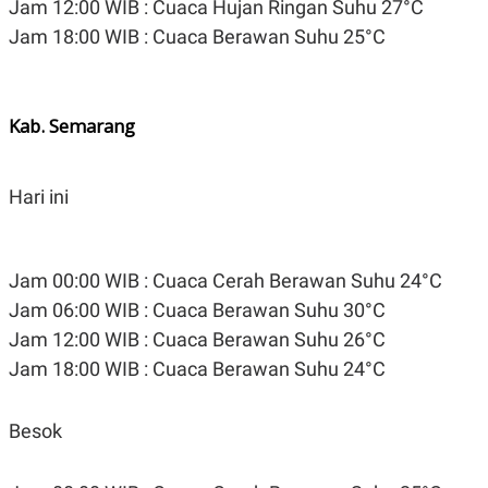
Jam 12:00 WIB : Cuaca Hujan Ringan Suhu 27°C
Jam 18:00 WIB : Cuaca Berawan Suhu 25°C
Kab. Semarang
Hari ini
Jam 00:00 WIB : Cuaca Cerah Berawan Suhu 24°C
Jam 06:00 WIB : Cuaca Berawan Suhu 30°C
Jam 12:00 WIB : Cuaca Berawan Suhu 26°C
Jam 18:00 WIB : Cuaca Berawan Suhu 24°C
Besok