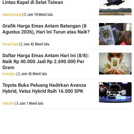
Lintas Kapal di Selat Taiwan
Internasional
| 2 Jam 18 Menit lalu
Grafik Harga Emas Antam Batangan (8
Agustus 2026), Hari Ini Turun atau Naik?
Pusat Data
| 2 Jam 42 Menit lalu
Daftar Harga Emas Antam Hari Ini (8/8):
Naik Rp 40.000 Jadi Rp 2.690.000 Per
Gram
Investasi
| 2 Jam 43 Menit lalu
Toyota Buka Peluang Hadirkan Avanza
Hybrid, Veloz Hybrid Raih 16.000 SPK
Industri
| 3 Jam 1 Menit lalu