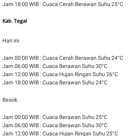
Jam 18:00 WIB : Cuaca Cerah Berawan Suhu 25°C
Kab. Tegal
Hari ini
Jam 00:00 WIB : Cuaca Cerah Berawan Suhu 24°C
Jam 06:00 WIB : Cuaca Berawan Suhu 30°C
Jam 12:00 WIB : Cuaca Hujan Ringan Suhu 26°C
Jam 18:00 WIB : Cuaca Berawan Suhu 24°C
Besok
Jam 00:00 WIB : Cuaca Berawan Suhu 25°C
Jam 06:00 WIB : Cuaca Berawan Suhu 30°C
Jam 12:00 WIB : Cuaca Hujan Ringan Suhu 25°C