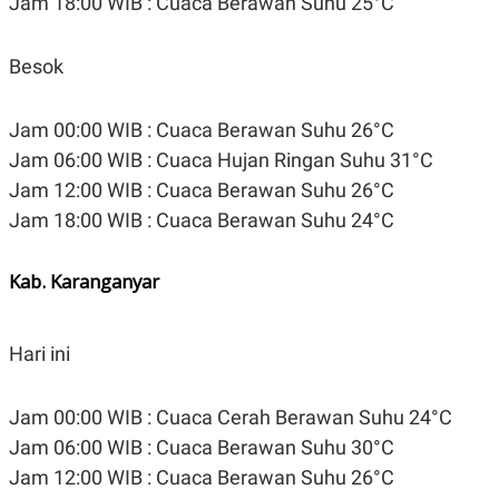
Jam 18:00 WIB : Cuaca Berawan Suhu 25°C
Besok
Jam 00:00 WIB : Cuaca Berawan Suhu 26°C
Jam 06:00 WIB : Cuaca Hujan Ringan Suhu 31°C
Jam 12:00 WIB : Cuaca Berawan Suhu 26°C
Jam 18:00 WIB : Cuaca Berawan Suhu 24°C
Kab. Karanganyar
Hari ini
Jam 00:00 WIB : Cuaca Cerah Berawan Suhu 24°C
Jam 06:00 WIB : Cuaca Berawan Suhu 30°C
Jam 12:00 WIB : Cuaca Berawan Suhu 26°C