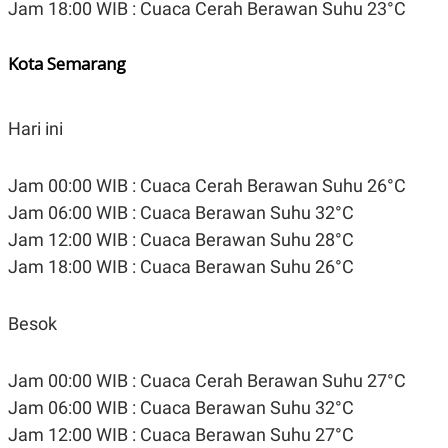
Jam 18:00 WIB : Cuaca Cerah Berawan Suhu 23°C
Kota Semarang
Hari ini
Jam 00:00 WIB : Cuaca Cerah Berawan Suhu 26°C
Jam 06:00 WIB : Cuaca Berawan Suhu 32°C
Jam 12:00 WIB : Cuaca Berawan Suhu 28°C
Jam 18:00 WIB : Cuaca Berawan Suhu 26°C
Besok
Jam 00:00 WIB : Cuaca Cerah Berawan Suhu 27°C
Jam 06:00 WIB : Cuaca Berawan Suhu 32°C
Jam 12:00 WIB : Cuaca Berawan Suhu 27°C