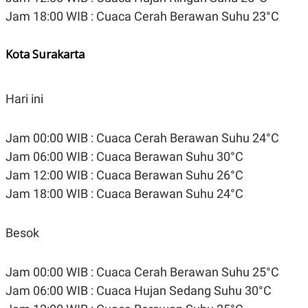
Jam 18:00 WIB : Cuaca Cerah Berawan Suhu 23°C
Kota Surakarta
Hari ini
Jam 00:00 WIB : Cuaca Cerah Berawan Suhu 24°C
Jam 06:00 WIB : Cuaca Berawan Suhu 30°C
Jam 12:00 WIB : Cuaca Berawan Suhu 26°C
Jam 18:00 WIB : Cuaca Berawan Suhu 24°C
Besok
Jam 00:00 WIB : Cuaca Cerah Berawan Suhu 25°C
Jam 06:00 WIB : Cuaca Hujan Sedang Suhu 30°C