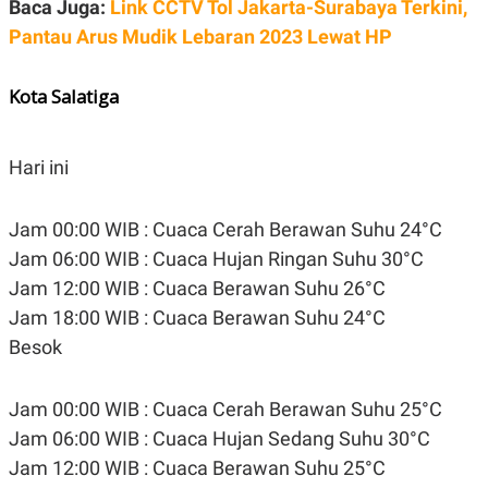
Baca Juga:
Link CCTV Tol Jakarta-Surabaya Terkini,
Pantau Arus Mudik Lebaran 2023 Lewat HP
Kota Salatiga
Hari ini
Jam 00:00 WIB : Cuaca Cerah Berawan Suhu 24°C
Jam 06:00 WIB : Cuaca Hujan Ringan Suhu 30°C
Jam 12:00 WIB : Cuaca Berawan Suhu 26°C
Jam 18:00 WIB : Cuaca Berawan Suhu 24°C
Besok
Jam 00:00 WIB : Cuaca Cerah Berawan Suhu 25°C
Jam 06:00 WIB : Cuaca Hujan Sedang Suhu 30°C
Jam 12:00 WIB : Cuaca Berawan Suhu 25°C