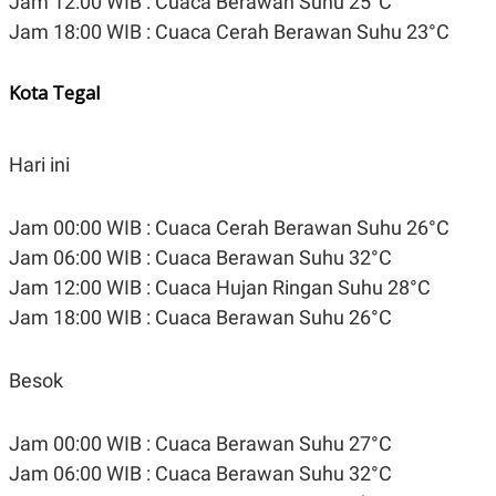
Jam 12:00 WIB : Cuaca Berawan Suhu 25°C
Jam 18:00 WIB : Cuaca Cerah Berawan Suhu 23°C
Kota Tegal
Hari ini
Jam 00:00 WIB : Cuaca Cerah Berawan Suhu 26°C
Jam 06:00 WIB : Cuaca Berawan Suhu 32°C
Jam 12:00 WIB : Cuaca Hujan Ringan Suhu 28°C
Jam 18:00 WIB : Cuaca Berawan Suhu 26°C
Besok
Jam 00:00 WIB : Cuaca Berawan Suhu 27°C
Jam 06:00 WIB : Cuaca Berawan Suhu 32°C