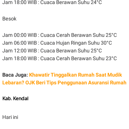
Jam 18:00 WIB : Cuaca Berawan Suhu 24°C
Besok
Jam 00:00 WIB : Cuaca Cerah Berawan Suhu 25°C
Jam 06:00 WIB : Cuaca Hujan Ringan Suhu 30°C
Jam 12:00 WIB : Cuaca Berawan Suhu 25°C
Jam 18:00 WIB : Cuaca Cerah Berawan Suhu 23°C
Baca Juga:
Khawatir Tinggalkan Rumah Saat Mudik
Lebaran? OJK Beri Tips Penggunaan Asuransi Rumah
Kab. Kendal
Hari ini