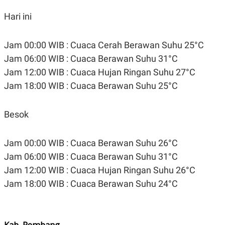
Hari ini
Jam 00:00 WIB : Cuaca Cerah Berawan Suhu 25°C
Jam 06:00 WIB : Cuaca Berawan Suhu 31°C
Jam 12:00 WIB : Cuaca Hujan Ringan Suhu 27°C
Jam 18:00 WIB : Cuaca Berawan Suhu 25°C
Besok
Jam 00:00 WIB : Cuaca Berawan Suhu 26°C
Jam 06:00 WIB : Cuaca Berawan Suhu 31°C
Jam 12:00 WIB : Cuaca Hujan Ringan Suhu 26°C
Jam 18:00 WIB : Cuaca Berawan Suhu 24°C
Kab. Rembang