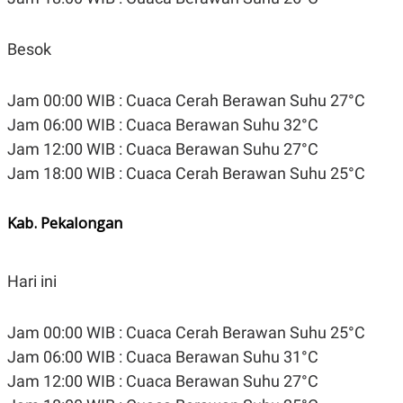
Besok
Jam 00:00 WIB : Cuaca Cerah Berawan Suhu 27°C
Jam 06:00 WIB : Cuaca Berawan Suhu 32°C
Jam 12:00 WIB : Cuaca Berawan Suhu 27°C
Jam 18:00 WIB : Cuaca Cerah Berawan Suhu 25°C
Kab. Pekalongan
Hari ini
Jam 00:00 WIB : Cuaca Cerah Berawan Suhu 25°C
Jam 06:00 WIB : Cuaca Berawan Suhu 31°C
Jam 12:00 WIB : Cuaca Berawan Suhu 27°C