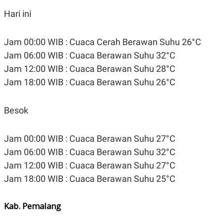
Hari ini
Jam 00:00 WIB : Cuaca Cerah Berawan Suhu 26°C
Jam 06:00 WIB : Cuaca Berawan Suhu 32°C
Jam 12:00 WIB : Cuaca Berawan Suhu 28°C
Jam 18:00 WIB : Cuaca Berawan Suhu 26°C
Besok
Jam 00:00 WIB : Cuaca Berawan Suhu 27°C
Jam 06:00 WIB : Cuaca Berawan Suhu 32°C
Jam 12:00 WIB : Cuaca Berawan Suhu 27°C
Jam 18:00 WIB : Cuaca Berawan Suhu 25°C
Kab. Pemalang