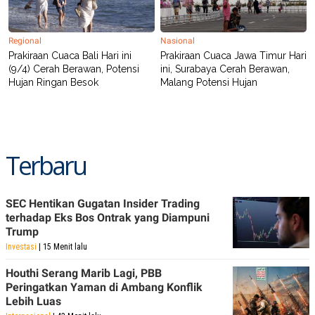
Regional
Nasional
Prakiraan Cuaca Bali Hari ini
Prakiraan Cuaca Jawa Timur Hari
(9/4) Cerah Berawan, Potensi
ini, Surabaya Cerah Berawan,
Hujan Ringan Besok
Malang Potensi Hujan
Terbaru
SEC Hentikan Gugatan Insider Trading
terhadap Eks Bos Ontrak yang Diampuni
Trump
Investasi
| 15 Menit lalu
Houthi Serang Marib Lagi, PBB
Peringatkan Yaman di Ambang Konflik
Lebih Luas