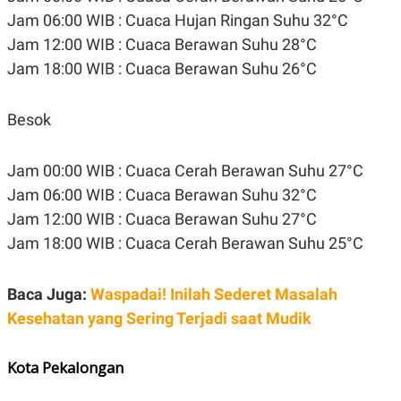
Jam 06:00 WIB : Cuaca Hujan Ringan Suhu 32°C
Jam 12:00 WIB : Cuaca Berawan Suhu 28°C
Jam 18:00 WIB : Cuaca Berawan Suhu 26°C
Besok
Jam 00:00 WIB : Cuaca Cerah Berawan Suhu 27°C
Jam 06:00 WIB : Cuaca Berawan Suhu 32°C
Jam 12:00 WIB : Cuaca Berawan Suhu 27°C
Jam 18:00 WIB : Cuaca Cerah Berawan Suhu 25°C
Baca Juga:
Waspadai! Inilah Sederet Masalah
Kesehatan yang Sering Terjadi saat Mudik
Kota Pekalongan