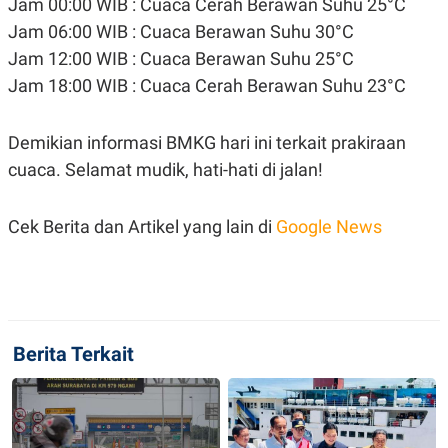
Jam 00:00 WIB : Cuaca Cerah Berawan Suhu 25°C
Jam 06:00 WIB : Cuaca Berawan Suhu 30°C
Jam 12:00 WIB : Cuaca Berawan Suhu 25°C
Jam 18:00 WIB : Cuaca Cerah Berawan Suhu 23°C
Demikian informasi BMKG hari ini terkait prakiraan
cuaca. Selamat mudik, hati-hati di jalan!
Cek Berita dan Artikel yang lain di
Google News
Berita Terkait