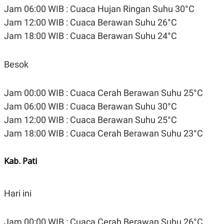
Jam 06:00 WIB : Cuaca Hujan Ringan Suhu 30°C
Jam 12:00 WIB : Cuaca Berawan Suhu 26°C
Jam 18:00 WIB : Cuaca Berawan Suhu 24°C
Besok
Jam 00:00 WIB : Cuaca Cerah Berawan Suhu 25°C
Jam 06:00 WIB : Cuaca Berawan Suhu 30°C
Jam 12:00 WIB : Cuaca Berawan Suhu 25°C
Jam 18:00 WIB : Cuaca Cerah Berawan Suhu 23°C
Kab. Pati
Hari ini
Jam 00:00 WIB : Cuaca Cerah Berawan Suhu 26°C