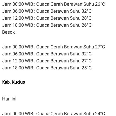
Jam 00:00 WIB : Cuaca Cerah Berawan Suhu 26°C
Jam 06:00 WIB : Cuaca Berawan Suhu 32°C
Jam 12:00 WIB : Cuaca Berawan Suhu 28°C
Jam 18:00 WIB : Cuaca Berawan Suhu 26°C
Besok
Jam 00:00 WIB : Cuaca Cerah Berawan Suhu 27°C
Jam 06:00 WIB : Cuaca Berawan Suhu 32°C
Jam 12:00 WIB : Cuaca Berawan Suhu 27°C
Jam 18:00 WIB : Cuaca Berawan Suhu 25°C
Kab. Kudus
Hari ini
Jam 00:00 WIB : Cuaca Cerah Berawan Suhu 24°C