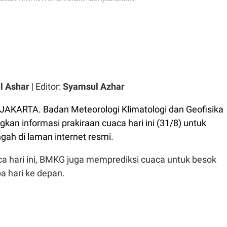
l Ashar
| Editor:
Syamsul Azhar
JAKARTA. Badan Meteorologi Klimatologi dan Geofisika
an informasi prakiraan cuaca hari ini (31/8) untuk
gah di laman internet resmi.
a hari ini, BMKG juga memprediksi cuaca untuk besok
a hari ke depan.