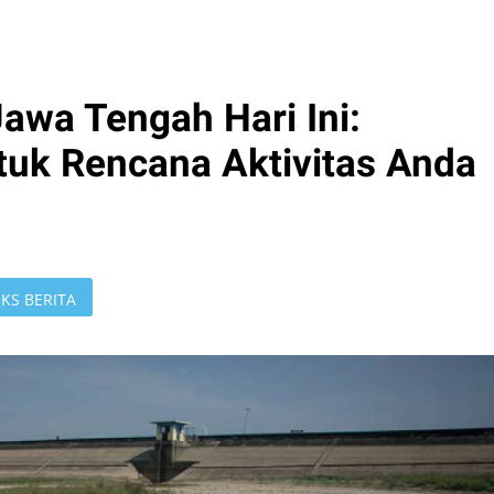
awa Tengah Hari Ini:
tuk Rencana Aktivitas Anda
KS BERITA