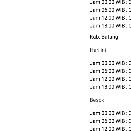
Jam 00:00 WIB :
Jam 06:00 WIB :
Jam 12:00 WIB :
Jam 18:00 WIB :
Kab. Batang
Hari ini
Jam 00:00 WIB :
Jam 06:00 WIB :
Jam 12:00 WIB :
Jam 18:00 WIB :
Besok
Jam 00:00 WIB :
Jam 06:00 WIB :
Jam 12:00 WIB :