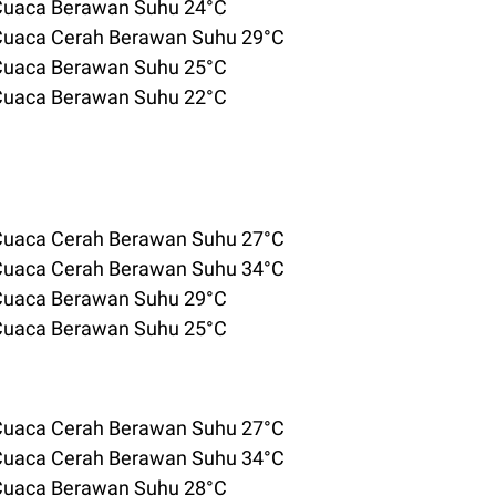
 Cuaca Berawan Suhu 24°C
 Cuaca Cerah Berawan Suhu 29°C
 Cuaca Berawan Suhu 25°C
 Cuaca Berawan Suhu 22°C
 Cuaca Cerah Berawan Suhu 27°C
 Cuaca Cerah Berawan Suhu 34°C
 Cuaca Berawan Suhu 29°C
 Cuaca Berawan Suhu 25°C
 Cuaca Cerah Berawan Suhu 27°C
 Cuaca Cerah Berawan Suhu 34°C
 Cuaca Berawan Suhu 28°C