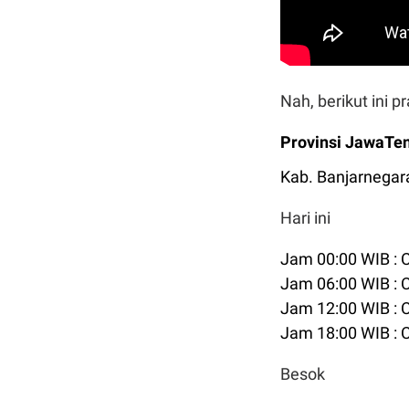
Nah, berikut ini 
Provinsi JawaTe
Kab. Banjarnegar
Hari ini
Jam 00:00 WIB :
Jam 06:00 WIB :
Jam 12:00 WIB :
Jam 18:00 WIB :
Besok