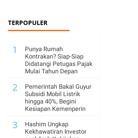
TERPOPULER
1
Punya Rumah
Kontrakan? Siap-Siap
Didatangi Petugas Pajak
Mulai Tahun Depan
2
Pemerintah Bakal Guyur
Subsidi Mobil Listrik
hingga 40%, Begini
Kesiapan Kemenperin
3
Hashim Ungkap
Kekhawatiran Investor