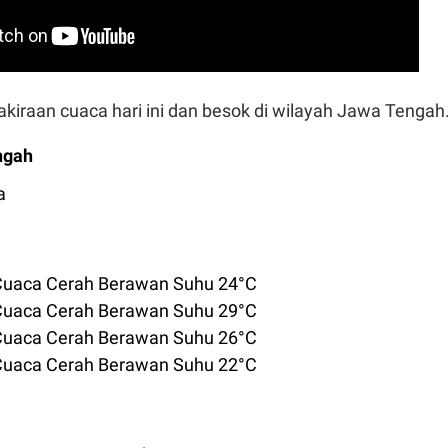
prakiraan cuaca hari ini dan besok di wilayah Jawa Tengah
ngah
a
 Cuaca Cerah Berawan Suhu 24°C
 Cuaca Cerah Berawan Suhu 29°C
 Cuaca Cerah Berawan Suhu 26°C
 Cuaca Cerah Berawan Suhu 22°C