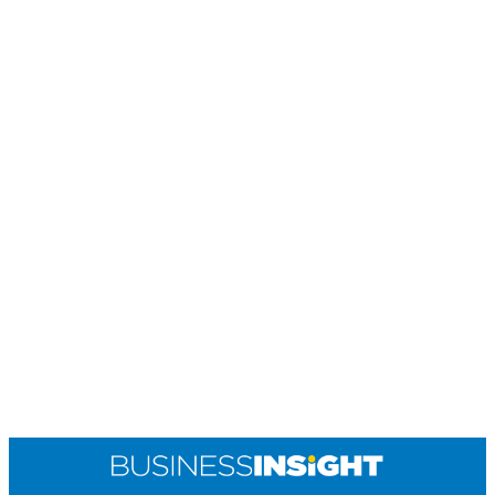
POLICY