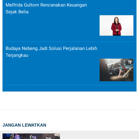
Melfrida Gultom Rencanakan Keuangan
Sejak Belia
Budaya Nebeng Jadi Solusi Perjalanan Lebih
Terjangkau
JANGAN LEWATKAN