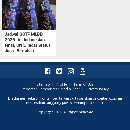
Jadwal GOTF MLBB
2026: All Indonesian
Final, ONIC Incar Status
Juara Bertahan
Sitemap
|
Profile
|
Term of Use
Pedoman Pemberitaan Media Siber
|
Privacy Policy
Disclaimer: Seluruh konten berita yang ditayangkan di kontan.co.id ini
merupakan tanggung jawab Pemimpin Redaksi.
Copyright 2026. All rights reserved