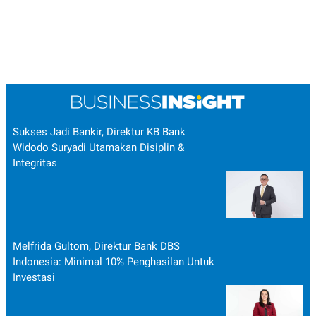
Sukses Jadi Bankir, Direktur KB Bank
Widodo Suryadi Utamakan Disiplin &
Integritas
Melfrida Gultom, Direktur Bank DBS
Indonesia: Minimal 10% Penghasilan Untuk
Investasi