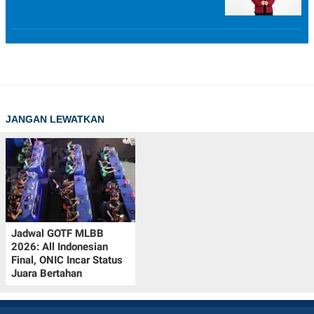
JANGAN LEWATKAN
Jadwal GOTF MLBB
2026: All Indonesian
Final, ONIC Incar Status
Juara Bertahan