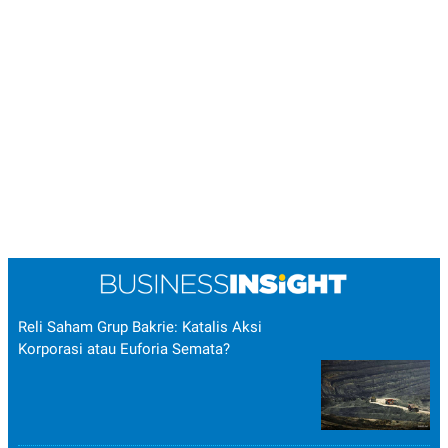
Reli Saham Grup Bakrie: Katalis Aksi
Korporasi atau Euforia Semata?