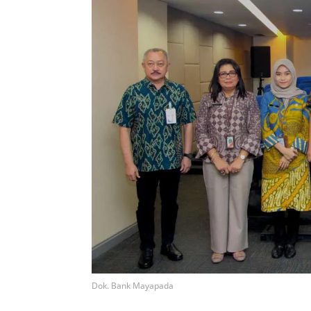
Dok. Bank Mayapada