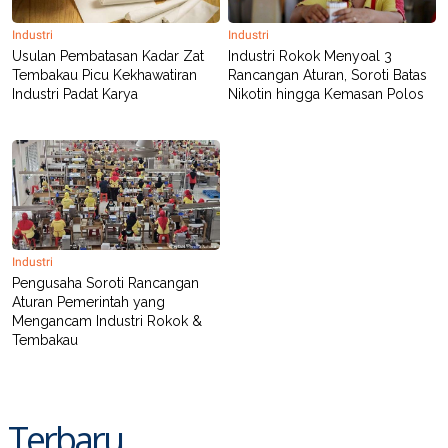
Industri
Industri
Usulan Pembatasan Kadar Zat
Industri Rokok Menyoal 3
Tembakau Picu Kekhawatiran
Rancangan Aturan, Soroti Batas
Industri Padat Karya
Nikotin hingga Kemasan Polos
Industri
Pengusaha Soroti Rancangan
Aturan Pemerintah yang
Mengancam Industri Rokok &
Tembakau
Terbaru