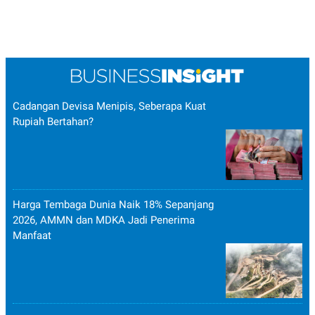
Cadangan Devisa Menipis, Seberapa Kuat
Rupiah Bertahan?
Harga Tembaga Dunia Naik 18% Sepanjang
2026, AMMN dan MDKA Jadi Penerima
Manfaat