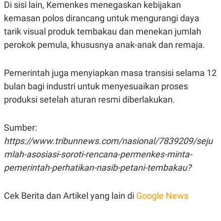
Di sisi lain, Kemenkes menegaskan kebijakan
kemasan polos dirancang untuk mengurangi daya
tarik visual produk tembakau dan menekan jumlah
perokok pemula, khususnya anak-anak dan remaja.
Pemerintah juga menyiapkan masa transisi selama 12
bulan bagi industri untuk menyesuaikan proses
produksi setelah aturan resmi diberlakukan.
Sumber:
https://www.tribunnews.com/nasional/7839209/seju
mlah-asosiasi-soroti-rencana-permenkes-minta-
pemerintah-perhatikan-nasib-petani-tembakau?
Cek Berita dan Artikel yang lain di
Google News