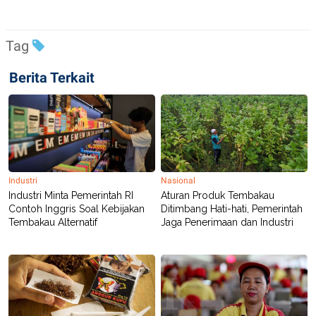
Tag
Berita Terkait
Industri
Nasional
Industri Minta Pemerintah RI
Aturan Produk Tembakau
Contoh Inggris Soal Kebijakan
Ditimbang Hati-hati, Pemerintah
Tembakau Alternatif
Jaga Penerimaan dan Industri