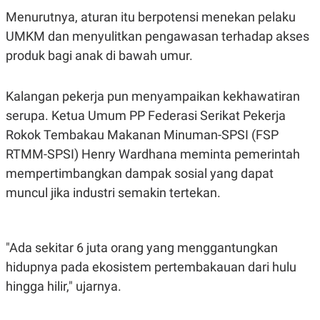
Menurutnya, aturan itu berpotensi menekan pelaku
UMKM dan menyulitkan pengawasan terhadap akses
produk bagi anak di bawah umur.
Kalangan pekerja pun menyampaikan kekhawatiran
serupa. Ketua Umum PP Federasi Serikat Pekerja
Rokok Tembakau Makanan Minuman-SPSI (FSP
RTMM-SPSI) Henry Wardhana meminta pemerintah
mempertimbangkan dampak sosial yang dapat
muncul jika industri semakin tertekan.
"Ada sekitar 6 juta orang yang menggantungkan
hidupnya pada ekosistem pertembakauan dari hulu
hingga hilir," ujarnya.