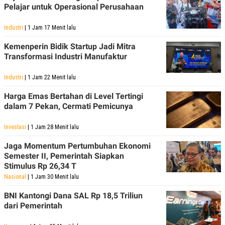
Pelajar untuk Operasional Perusahaan
Industri
| 1 Jam 17 Menit lalu
Kemenperin Bidik Startup Jadi Mitra
Transformasi Industri Manufaktur
Industri
| 1 Jam 22 Menit lalu
Harga Emas Bertahan di Level Tertingi
dalam 7 Pekan, Cermati Pemicunya
Investasi
| 1 Jam 28 Menit lalu
Jaga Momentum Pertumbuhan Ekonomi
Semester II, Pemerintah Siapkan
Stimulus Rp 26,34 T
Nasional
| 1 Jam 30 Menit lalu
BNI Kantongi Dana SAL Rp 18,5 Triliun
dari Pemerintah