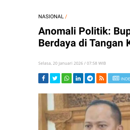
NASIONAL
/
Anomali Politik: Bup
Berdaya di Tangan
Selasa, 20 Januari 2026 / 07:58 WIB
INDE