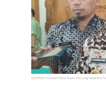
ILUSTRASI. Anomali Politik: Bupati Pati yang Kebal Kini 