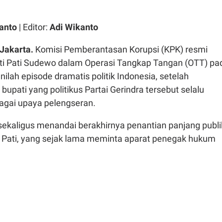
anto
| Editor:
Adi Wikanto
Jakarta.
Komisi Pemberantasan Korupsi (KPK) resmi
i Pati Sudewo dalam Operasi Tangkap Tangan (OTT) pa
nilah episode dramatis politik Indonesia, setelah
upati yang politikus Partai Gerindra tersebut selalu
bagai upaya pelengseran.
sekaligus menandai berakhirnya penantian panjang publi
Pati, yang sejak lama meminta aparat penegak hukum